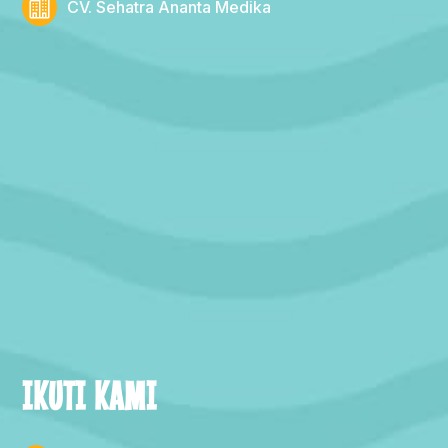
CV. Sehatra Ananta Medika
IKUTI KAMI