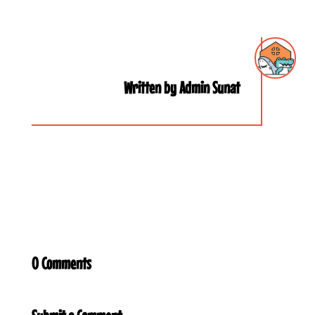
Written by Admin Sunat
0 Comments