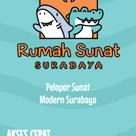
AKSES CEPAT