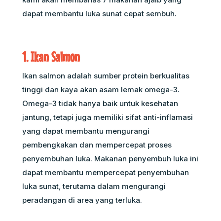
dapat membantu luka sunat cepat sembuh.
1. Ikan Salmon
Ikan salmon adalah sumber protein berkualitas
tinggi dan kaya akan asam lemak omega-3.
Omega-3 tidak hanya baik untuk kesehatan
jantung, tetapi juga memiliki sifat anti-inflamasi
yang dapat membantu mengurangi
pembengkakan dan mempercepat proses
penyembuhan luka. Makanan penyembuh luka ini
dapat membantu mempercepat penyembuhan
luka sunat, terutama dalam mengurangi
peradangan di area yang terluka.