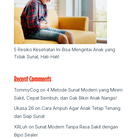
5 Resiko Kesehatan Ini Bisa Mengintai Anak yang
Tidak Sunat, Hati-Hati!
Recent Comments
TommyCog
on
4 Metode Sunat Modern yang Minim
Sakit, Cepat Sembuh, dan Gak Bikin Anak Nangis!
Ukasa 26
on
Cara Ampuh Agar Anak Tetap Tenang
dan Siap Sunat
XRLuh
on
Sunat Modern Tanpa Rasa Sakit dengan
Bipo Sealer