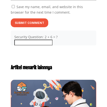
Save my name, email, and website in this
browser for the next time I comment.
SUBMIT COMMENT
Security Question: 2 + 6 = ?
Artikel menarik lainnnya