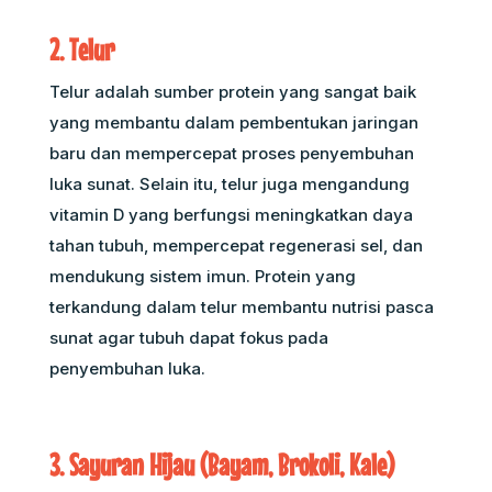
2. Telur
Telur adalah sumber protein yang sangat baik
yang membantu dalam pembentukan jaringan
baru dan mempercepat proses penyembuhan
luka sunat. Selain itu, telur juga mengandung
vitamin D yang berfungsi meningkatkan daya
tahan tubuh, mempercepat regenerasi sel, dan
mendukung sistem imun. Protein yang
terkandung dalam telur membantu nutrisi pasca
sunat agar tubuh dapat fokus pada
penyembuhan luka.
3. Sayuran Hijau (Bayam, Brokoli, Kale)