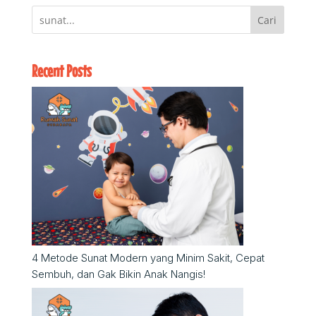
Cari
Recent Posts
4 Metode Sunat Modern yang Minim Sakit, Cepat
Sembuh, dan Gak Bikin Anak Nangis!