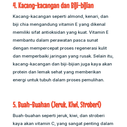
4. Kacang-kacangan dan Biji-bijian
Kacang-kacangan seperti almond, kenari, dan
biji chia mengandung vitamin E yang dikenal
memiliki sifat antioksidan yang kuat. Vitamin E
membantu dalam perawatan pasca sunat
dengan mempercepat proses regenerasi kulit
dan memperbaiki jaringan yang rusak. Selain itu,
kacang-kacangan dan biji-bijian juga kaya akan
protein dan lemak sehat yang memberikan
energi untuk tubuh dalam proses pemulihan.
5. Buah-Buahan (Jeruk, Kiwi, Stroberi)
Buah-buahan seperti jeruk, kiwi, dan stroberi
kaya akan vitamin C, yang sangat penting dalam