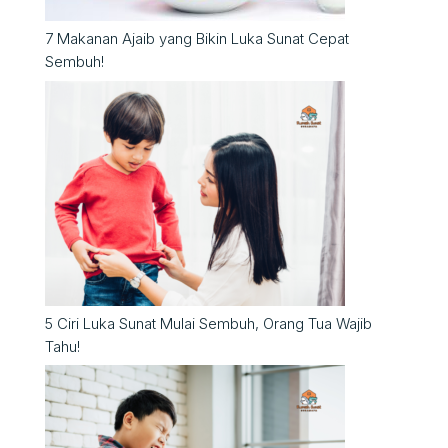
7 Makanan Ajaib yang Bikin Luka Sunat Cepat
Sembuh!
5 Ciri Luka Sunat Mulai Sembuh, Orang Tua Wajib
Tahu!