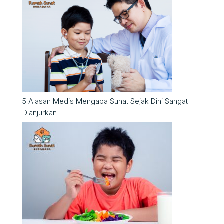
5 Alasan Medis Mengapa Sunat Sejak Dini Sangat
Dianjurkan