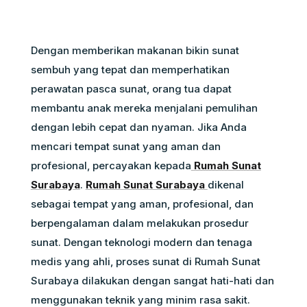
Dengan memberikan makanan bikin sunat
sembuh yang tepat dan memperhatikan
perawatan pasca sunat, orang tua dapat
membantu anak mereka menjalani pemulihan
dengan lebih cepat dan nyaman. Jika Anda
mencari tempat sunat yang aman dan
profesional, percayakan kepada
Rumah Sunat
Surabaya
.
Rumah Sunat Surabaya
dikenal
sebagai tempat yang aman, profesional, dan
berpengalaman dalam melakukan prosedur
sunat. Dengan teknologi modern dan tenaga
medis yang ahli, proses sunat di Rumah Sunat
Surabaya dilakukan dengan sangat hati-hati dan
menggunakan teknik yang minim rasa sakit.