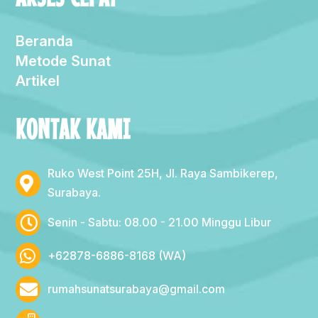
Beranda
Metode Sunat
Artikel
KONTAK KAMI
Ruko West Point 25H, Jl. Raya Sambikerep,
Surabaya.
Senin - Sabtu: 08.00 - 21.00 Minggu Libur
+62878-6886-8168 (WA)
rumahsunatsurabaya@gmail.com