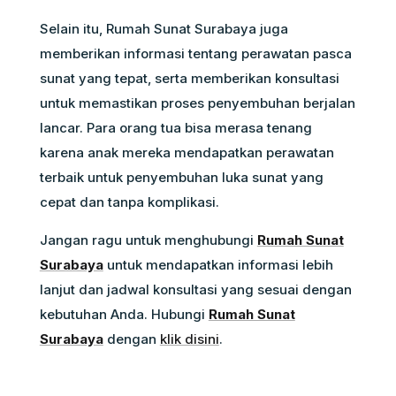
Selain itu, Rumah Sunat Surabaya juga
memberikan informasi tentang perawatan pasca
sunat yang tepat, serta memberikan konsultasi
untuk memastikan proses penyembuhan berjalan
lancar. Para orang tua bisa merasa tenang
karena anak mereka mendapatkan perawatan
terbaik untuk penyembuhan luka sunat yang
cepat dan tanpa komplikasi.
Jangan ragu untuk menghubungi
Rumah Sunat
Surabaya
untuk mendapatkan informasi lebih
lanjut dan jadwal konsultasi yang sesuai dengan
kebutuhan Anda. Hubungi
Rumah Sunat
Surabaya
dengan
klik disini
.