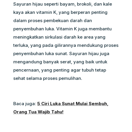
Sayuran hijau seperti bayam, brokoli, dan kale
kaya akan vitamin K, yang berperan penting
dalam proses pembekuan darah dan
penyembuhan luka. Vitamin K juga membantu
meningkatkan sirkulasi darah ke area yang
terluka, yang pada gilirannya mendukung proses
penyembuhan luka sunat. Sayuran hijau juga
mengandung banyak serat, yang baik untuk
pencernaan, yang penting agar tubuh tetap
sehat selama proses pemulihan.
Baca juga:
5 Ciri Luka Sunat Mulai Sembuh,
Orang Tua Wajib Tahu!