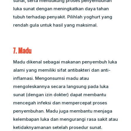
sunat, serta mendukung proses penyembuhan
luka sunat dengan meningkatkan daya tahan
tubuh terhadap penyakit. Pilihlah yoghurt yang
rendah gula untuk hasil yang maksimal.
7. Madu
Madu dikenal sebagai makanan penyembuh luka
alami yang memiliki sifat antibakteri dan anti-
inflamasi. Mengonsumsi madu atau
mengoleskannya secara langsung pada luka
sunat (dengan izin dokter) dapat membantu
mencegah infeksi dan mempercepat proses
penyembuhan. Madu juga membantu menjaga
kelembapan luka dan mengurangi rasa sakit atau
ketidaknyamanan setelah prosedur sunat.