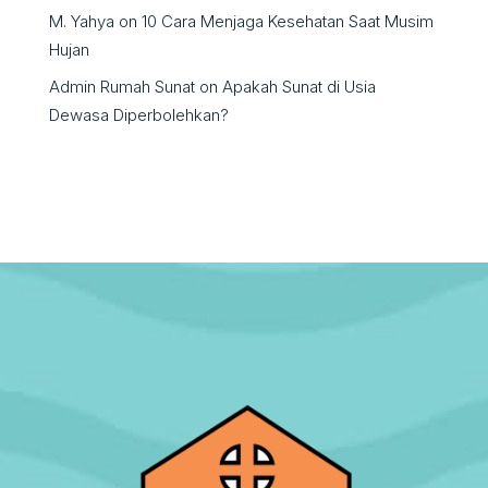
M. Yahya
on
10 Cara Menjaga Kesehatan Saat Musim
Hujan
Admin Rumah Sunat
on
Apakah Sunat di Usia
Dewasa Diperbolehkan?