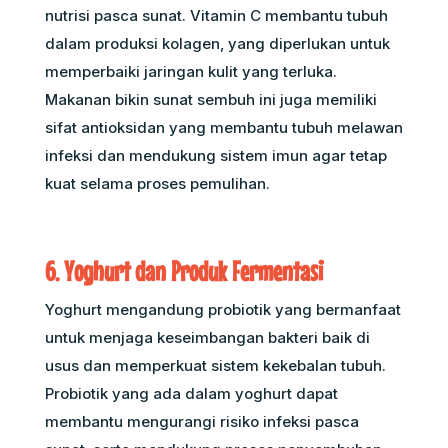
nutrisi pasca sunat. Vitamin C membantu tubuh
dalam produksi kolagen, yang diperlukan untuk
memperbaiki jaringan kulit yang terluka.
Makanan bikin sunat sembuh ini juga memiliki
sifat antioksidan yang membantu tubuh melawan
infeksi dan mendukung sistem imun agar tetap
kuat selama proses pemulihan.
6. Yoghurt dan Produk Fermentasi
Yoghurt mengandung probiotik yang bermanfaat
untuk menjaga keseimbangan bakteri baik di
usus dan memperkuat sistem kekebalan tubuh.
Probiotik yang ada dalam yoghurt dapat
membantu mengurangi risiko infeksi pasca