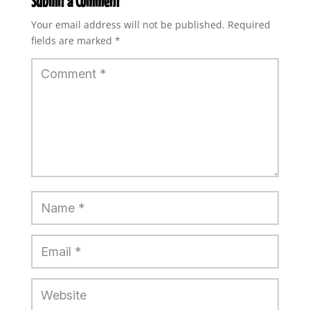
Submit a Comment
Your email address will not be published.
Required
fields are marked
*