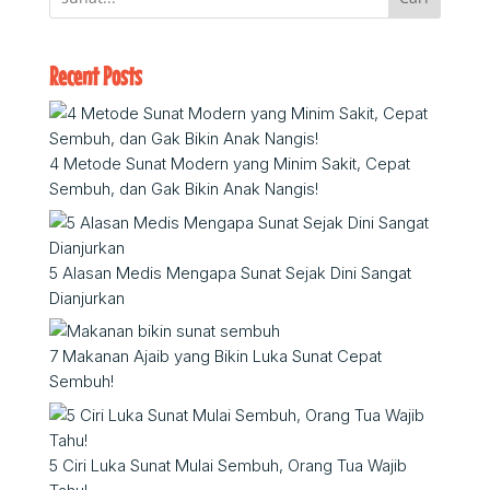
Recent Posts
4 Metode Sunat Modern yang Minim Sakit, Cepat
Sembuh, dan Gak Bikin Anak Nangis!
5 Alasan Medis Mengapa Sunat Sejak Dini Sangat
Dianjurkan
7 Makanan Ajaib yang Bikin Luka Sunat Cepat
Sembuh!
5 Ciri Luka Sunat Mulai Sembuh, Orang Tua Wajib