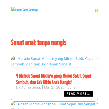
Sunat anak tanpa nangis
4 Metode Sunat Modern yang Minim Sakit, Cepat
Sembuh, dan Gak Bikin Anak Nangis!
by
Admin Sunat
|
Mar 21, 2025
|
Sunat
READ MORE...