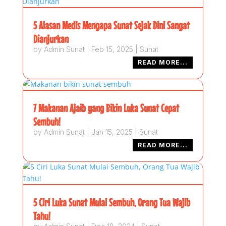
5 Alasan Medis Mengapa Sunat Sejak Dini Sangat
Dianjurkan
by
Admin Sunat
|
Feb 15, 2025
|
Sunat
READ MORE...
7 Makanan Ajaib yang Bikin Luka Sunat Cepat
Sembuh!
by
Admin Sunat
|
Jan 15, 2025
|
Sunat
READ MORE...
5 Ciri Luka Sunat Mulai Sembuh, Orang Tua Wajib
Tahu!