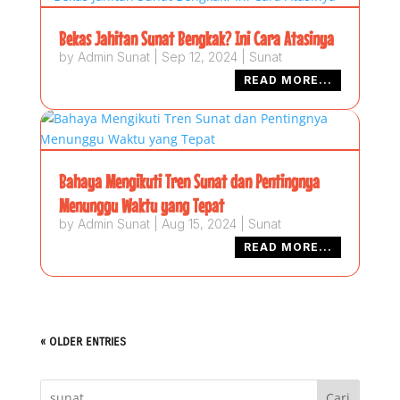
Bekas Jahitan Sunat Bengkak? Ini Cara Atasinya
by
Admin Sunat
|
Sep 12, 2024
|
Sunat
READ MORE...
Bahaya Mengikuti Tren Sunat dan Pentingnya
Menunggu Waktu yang Tepat
by
Admin Sunat
|
Aug 15, 2024
|
Sunat
READ MORE...
« OLDER ENTRIES
Cari