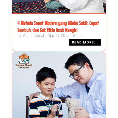
4 Metode Sunat Modern yang Minim Sakit, Cepat
Sembuh, dan Gak Bikin Anak Nangis!
by
Admin Sunat
|
Mar 21, 2025
|
Sunat
READ MORE...