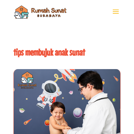
tips membujuk anak sunat