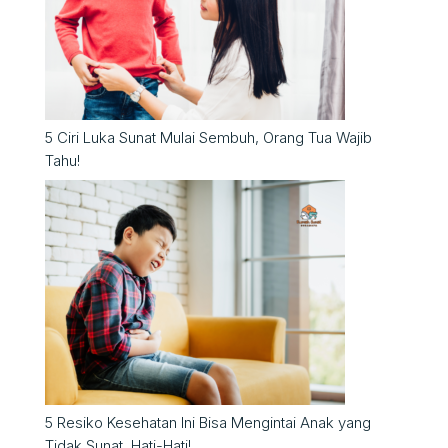
5 Ciri Luka Sunat Mulai Sembuh, Orang Tua Wajib
Tahu!
5 Resiko Kesehatan Ini Bisa Mengintai Anak yang
Tidak Sunat, Hati-Hati!