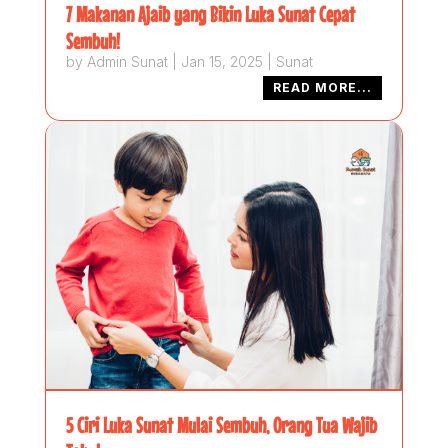
7 Makanan Ajaib yang Bikin Luka Sunat Cepat
Sembuh!
by
Admin Sunat
|
Jan 15, 2025
|
Sunat
READ MORE...
5 Ciri Luka Sunat Mulai Sembuh, Orang Tua Wajib