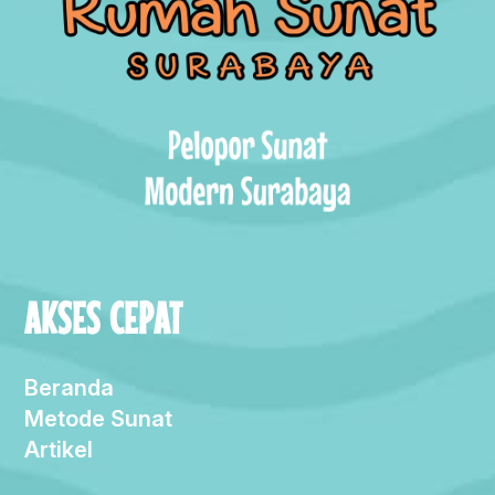
AKSES CEPAT
Beranda
Metode Sunat
Artikel