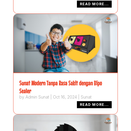
READ MORE...
Sunat Modern Tanpa Rasa Sakit dengan Bipo
Sealer
by
Admin Sunat
|
Oct 16, 2024
|
Sunat
READ MORE...