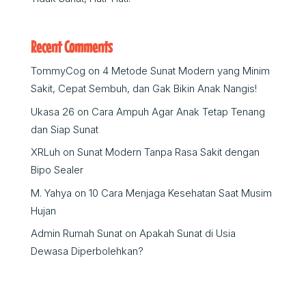
Recent Comments
TommyCog
on
4 Metode Sunat Modern yang Minim
Sakit, Cepat Sembuh, dan Gak Bikin Anak Nangis!
Ukasa 26
on
Cara Ampuh Agar Anak Tetap Tenang
dan Siap Sunat
XRLuh
on
Sunat Modern Tanpa Rasa Sakit dengan
Bipo Sealer
M. Yahya
on
10 Cara Menjaga Kesehatan Saat Musim
Hujan
Admin Rumah Sunat
on
Apakah Sunat di Usia
Dewasa Diperbolehkan?