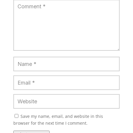
Save my name, email, and website in this
browser for the next time I comment.