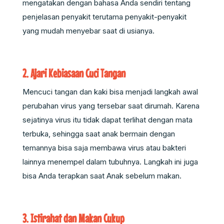
mengatakan dengan bahasa Anda sendiri tentang
penjelasan penyakit terutama penyakit-penyakit
yang mudah menyebar saat di usianya.
2. Ajari Kebiasaan Cuci Tangan
Mencuci tangan dan kaki bisa menjadi langkah awal
perubahan virus yang tersebar saat dirumah. Karena
sejatinya virus itu tidak dapat terlihat dengan mata
terbuka, sehingga saat anak bermain dengan
temannya bisa saja membawa virus atau bakteri
lainnya menempel dalam tubuhnya. Langkah ini juga
bisa Anda terapkan saat Anak sebelum makan.
3. Istirahat dan Makan Cukup