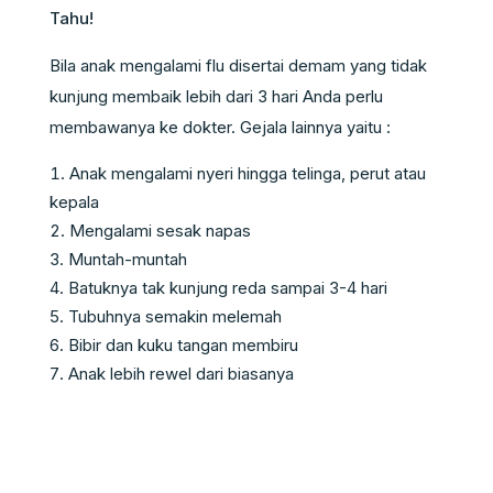
Bila anak mengalami flu disertai demam yang tidak
kunjung membaik lebih dari 3 hari Anda perlu
membawanya ke dokter. Gejala lainnya yaitu :
Anak mengalami nyeri hingga telinga, perut atau
kepala
Mengalami sesak napas
Muntah-muntah
Batuknya tak kunjung reda sampai 3-4 hari
Tubuhnya semakin melemah
Bibir dan kuku tangan membiru
Anak lebih rewel dari biasanya