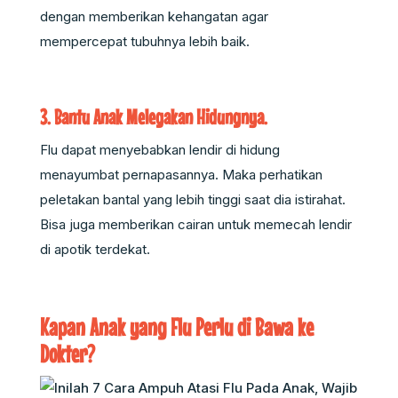
dengan memberikan kehangatan agar
mempercepat tubuhnya lebih baik.
3. Bantu Anak Melegakan Hidungnya.
Flu dapat menyebabkan lendir di hidung
menayumbat pernapasannya. Maka perhatikan
peletakan bantal yang lebih tinggi saat dia istirahat.
Bisa juga memberikan cairan untuk memecah lendir
di apotik terdekat.
Kapan Anak yang Flu Perlu di Bawa ke
Dokter?