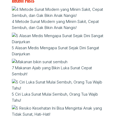
Recent Posts
4 Metode Sunat Modern yang Minim Sakit, Cepat
Sembuh, dan Gak Bikin Anak Nangis!
5 Alasan Medis Mengapa Sunat Sejak Dini Sangat
Dianjurkan
7 Makanan Ajaib yang Bikin Luka Sunat Cepat
Sembuh!
5 Ciri Luka Sunat Mulai Sembuh, Orang Tua Wajib
Tahu!