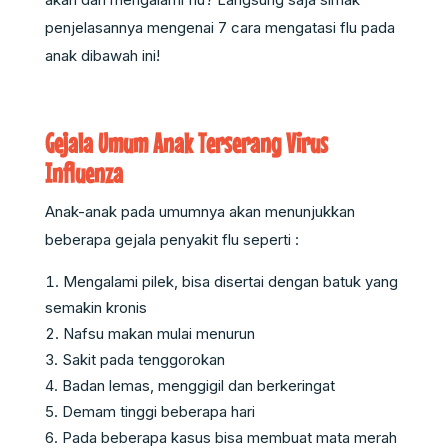
penjelasannya mengenai 7 cara mengatasi flu pada
anak dibawah ini!
Gejala Umum Anak Terserang Virus
Influenza
Anak-anak pada umumnya akan menunjukkan
beberapa gejala penyakit flu seperti :
Mengalami pilek, bisa disertai dengan batuk yang
semakin kronis
Nafsu makan mulai menurun
Sakit pada tenggorokan
Badan lemas, menggigil dan berkeringat
Demam tinggi beberapa hari
Pada beberapa kasus bisa membuat mata merah