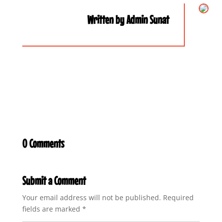
Written by Admin Sunat
0 Comments
Submit a Comment
Your email address will not be published.
Required
fields are marked
*