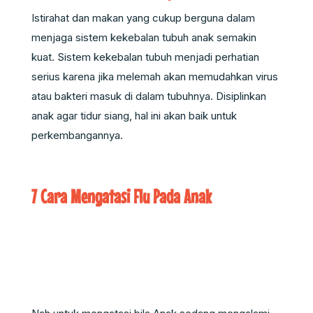
Istirahat dan makan yang cukup berguna dalam
menjaga sistem kekebalan tubuh anak semakin
kuat. Sistem kekebalan tubuh menjadi perhatian
serius karena jika melemah akan memudahkan virus
atau bakteri masuk di dalam tubuhnya. Disiplinkan
anak agar tidur siang, hal ini akan baik untuk
perkembangannya.
7 Cara Mengatasi Flu Pada Anak