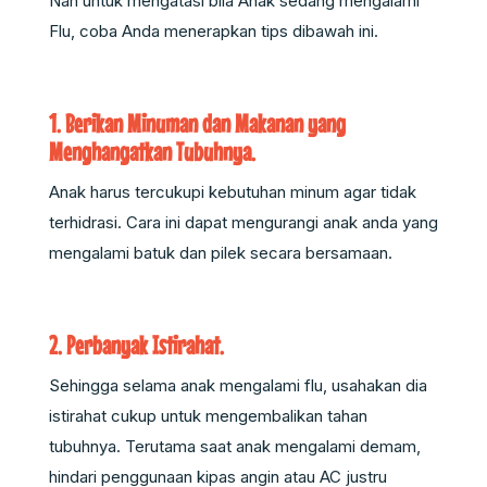
Nah untuk mengatasi bila Anak sedang mengalami
Flu, coba Anda menerapkan tips dibawah ini.
1. Berikan Minuman dan Makanan yang
Menghangatkan Tubuhnya.
Anak harus tercukupi kebutuhan minum agar tidak
terhidrasi. Cara ini dapat mengurangi anak anda yang
mengalami batuk dan pilek secara bersamaan.
2. Perbanyak Istirahat.
Sehingga selama anak mengalami flu, usahakan dia
istirahat cukup untuk mengembalikan tahan
tubuhnya. Terutama saat anak mengalami demam,
hindari penggunaan kipas angin atau AC justru