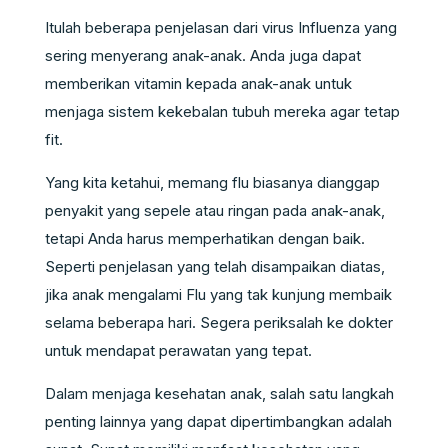
Itulah beberapa penjelasan dari virus Influenza yang
sering menyerang anak-anak. Anda juga dapat
memberikan vitamin kepada anak-anak untuk
menjaga sistem kekebalan tubuh mereka agar tetap
fit.
Yang kita ketahui, memang flu biasanya dianggap
penyakit yang sepele atau ringan pada anak-anak,
tetapi Anda harus memperhatikan dengan baik.
Seperti penjelasan yang telah disampaikan diatas,
jika anak mengalami Flu yang tak kunjung membaik
selama beberapa hari. Segera periksalah ke dokter
untuk mendapat perawatan yang tepat.
Dalam menjaga kesehatan anak, salah satu langkah
penting lainnya yang dapat dipertimbangkan adalah