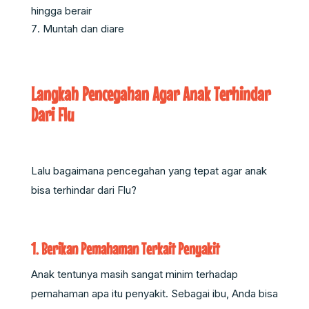
hingga berair
Muntah dan diare
Langkah Pencegahan Agar Anak Terhindar
Dari Flu
Lalu bagaimana pencegahan yang tepat agar anak
bisa terhindar dari Flu?
1. Berikan Pemahaman Terkait Penyakit
Anak tentunya masih sangat minim terhadap
pemahaman apa itu penyakit. Sebagai ibu, Anda bisa