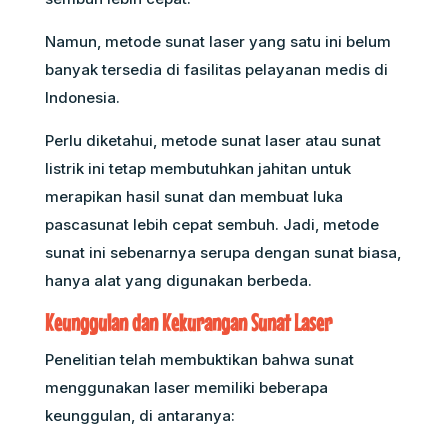
Namun, metode sunat laser yang satu ini belum
banyak tersedia di fasilitas pelayanan medis di
Indonesia.
Perlu diketahui, metode sunat laser atau sunat
listrik ini tetap membutuhkan jahitan untuk
merapikan hasil sunat dan membuat luka
pascasunat lebih cepat sembuh. Jadi, metode
sunat ini sebenarnya serupa dengan sunat biasa,
hanya alat yang digunakan berbeda.
Keunggulan dan Kekurangan Sunat Laser
Penelitian telah membuktikan bahwa sunat
menggunakan laser memiliki beberapa
keunggulan, di antaranya: