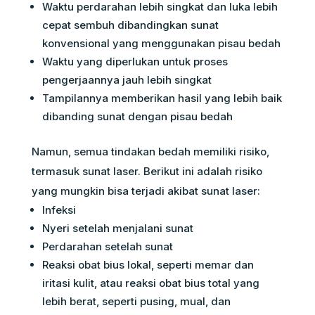
Waktu perdarahan lebih singkat dan luka lebih
cepat sembuh dibandingkan sunat
konvensional yang menggunakan pisau bedah
Waktu yang diperlukan untuk proses
pengerjaannya jauh lebih singkat
Tampilannya memberikan hasil yang lebih baik
dibanding sunat dengan pisau bedah
Namun, semua tindakan bedah memiliki risiko,
termasuk sunat laser. Berikut ini adalah risiko
yang mungkin bisa terjadi akibat sunat laser:
Infeksi
Nyeri setelah menjalani sunat
Perdarahan setelah sunat
Reaksi obat bius lokal, seperti memar dan
iritasi kulit, atau reaksi obat bius total yang
lebih berat, seperti pusing, mual, dan