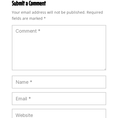
Submit a Comment
Your email address will not be published.
Required
fields are marked
*