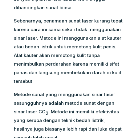
dibandingkan sunat biasa.
Sebenarnya, penamaan sunat laser kurang tepat
karena cara ini sama sekali tidak menggunakan
sinar laser. Metode ini menggunakan alat kauter
atau bedah listrik untuk memotong kulit penis.
Alat kauter akan memotong kulit tanpa
menimbulkan perdarahan karena memiliki sifat
panas dan langsung membekukan darah di kulit
tersebut.
Metode sunat yang menggunakan sinar laser
sesungguhnya adalah metode sunat dengan
sinar laser CO
. Metode ini memiliki efektivitas
2
yang serupa dengan teknik bedah listrik,
hasilnya juga biasanya lebih rapi dan luka dapat
sembuh lebih cepat.