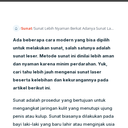
Beranda
Sunat
Sunat Lebih Nyaman Berkat Adanya Sunat Laser
Ada beberapa cara modern yang bisa dipilih
untuk melakukan sunat, salah satunya adalah
sunat leser. Metode sunat ini dinilai lebih aman
dan nyaman karena minim perdarahan.
Yuk
,
cari tahu lebih jauh mengenai sunat laser
beserta kelebihan dan kekurangannya pada
artikel berikut ini.
Sunat adalah prosedur yang bertujuan untuk
mengangkat jaringan kulit yang menutupi ujung
penis atau kulup. Sunat biasanya dilakukan pada
bayi laki-laki yang baru lahir atau menginjak usia