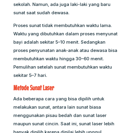
sekolah. Namun, ada juga laki-laki yang baru
sunat saat sudah dewasa.
Proses sunat tidak membutuhkan waktu lama.
Waktu yang dibutuhkan dalam proses menyunat
bayi adalah sekitar 5–10 menit. Sedangkan
proses penyunatan anak-anak atau dewasa bisa
membutuhkan waktu hingga 30–60 menit.
Pemulihan setelah sunat membutuhkan waktu
sekitar 5–7 hari.
Metode Sunat Laser
Ada beberapa cara yang bisa dipilih untuk
melakukan sunat, antara lain sunat biasa
menggunakan pisau bedah dan sunat laser
maupun sunat cincin. Saat ini, sunat laser lebih
banyak dipilih karena dinilai lebih unggul