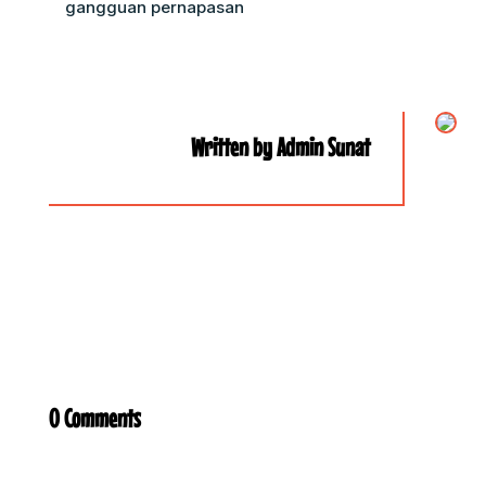
gangguan pernapasan
Written by Admin Sunat
0 Comments