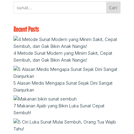
Cari
Recent Posts
4 Metode Sunat Modern yang Minim Sakit, Cepat
Sembuh, dan Gak Bikin Anak Nangis!
5 Alasan Medis Mengapa Sunat Sejak Dini Sangat
Dianjurkan
7 Makanan Ajaib yang Bikin Luka Sunat Cepat
Sembuh!