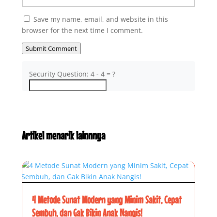
Save my name, email, and website in this
browser for the next time I comment.
Submit Comment
Security Question: 4 - 4 = ?
Artikel menarik lainnnya
4 Metode Sunat Modern yang Minim Sakit, Cepat
Sembuh, dan Gak Bikin Anak Nangis!